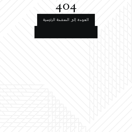
404
العودة إلى الصفحة الرئيسية
العودة إلى الصفحة الرئيسية