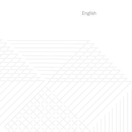
العربية
English