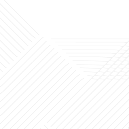
أخبار
المشاريع
مكتب