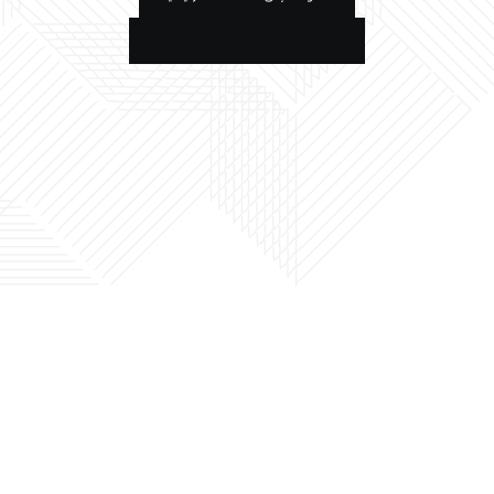
العودة إلى الصفحة الرئيسية