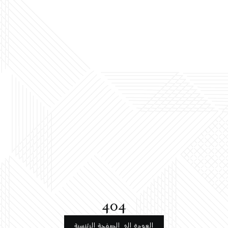
404
العودة إلى الصفحة الرئيسية