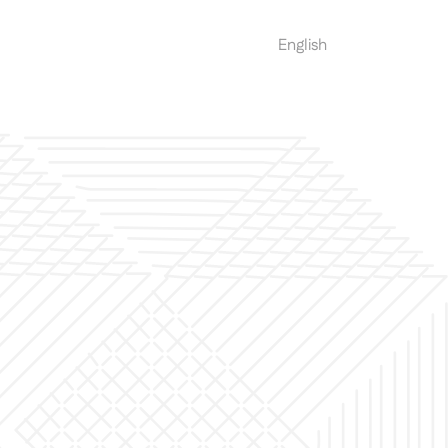
العربية
English