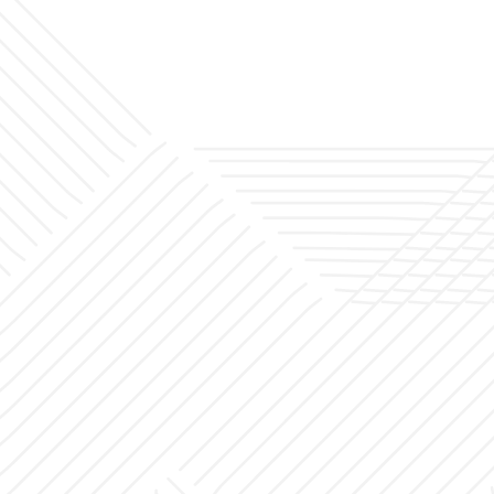
أخبار
المشاريع
مكتب