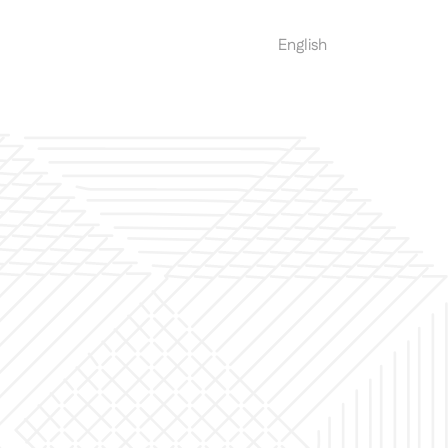
العربية
English