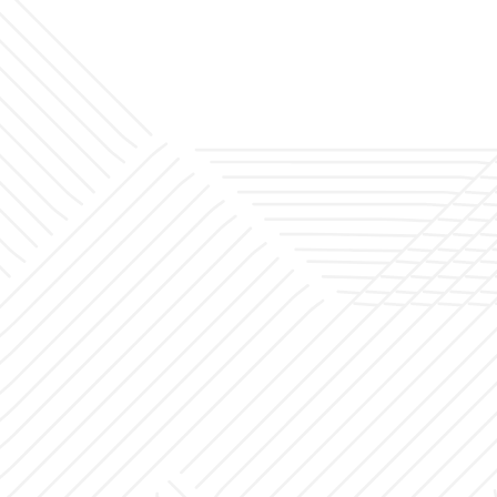
أخبار
المشاريع
مكتب