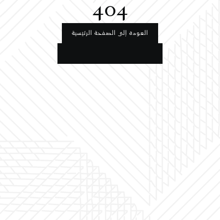
404
العودة إلى الصفحة الرئيسية
العودة إلى الصفحة الرئيسية