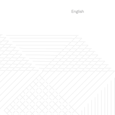
العربية
English