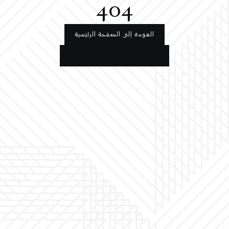
404
العودة إلى الصفحة الرئيسية
العودة إلى الصفحة الرئيسية