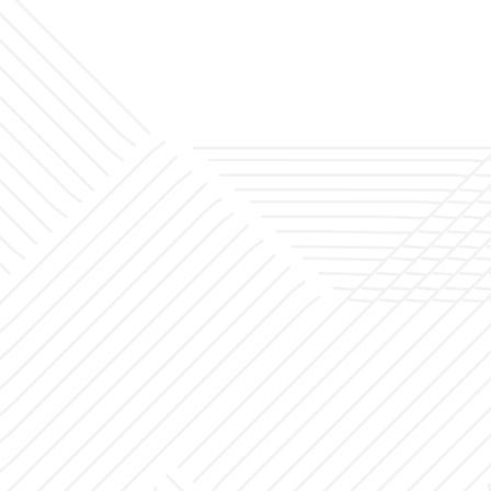
أخبار
المشاريع
مكتب