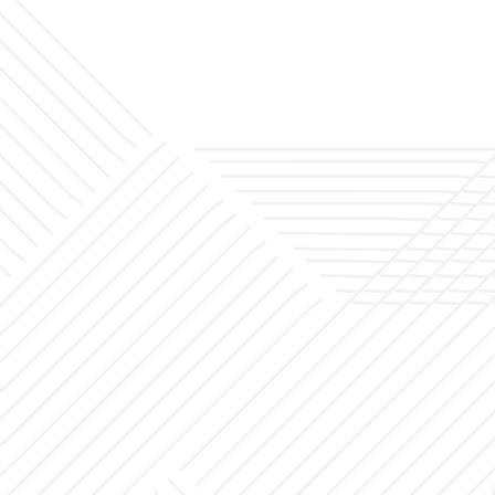
أخبار
المشاريع
مكتب