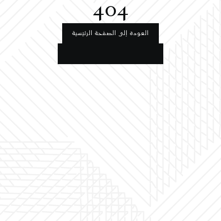
404
العودة إلى الصفحة الرئيسية
العودة إلى الصفحة الرئيسية