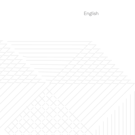
العربية
English